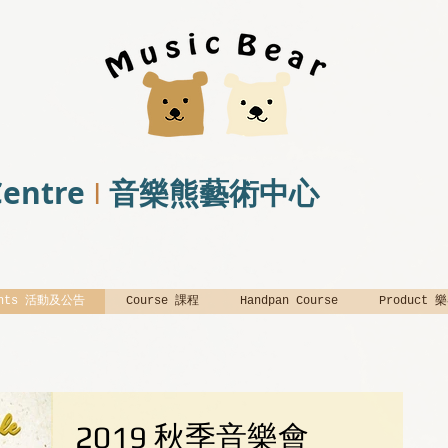
Centre
音樂熊藝術中心
I
ents 活動及公告
Course 課程
Handpan Course
Product
2019 秋季音樂會