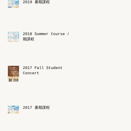
2019 暑期課程
2018 Summer Course 暑
期課程
2017 Fall Student
Concert
2017 暑期課程